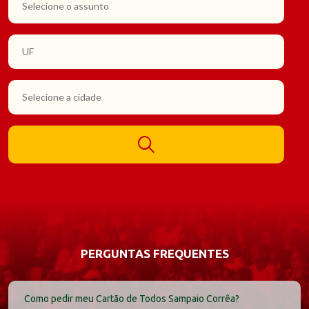
PERGUNTAS FREQUENTES
Como pedir meu Cartão de Todos
Sampaio Corrêa
?