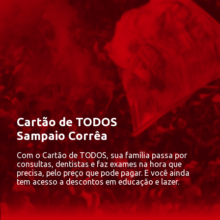
Cartão de TODOS
Sampaio Corrêa
Com o Cartão de TODOS, sua família passa por
consultas, dentistas e faz exames na hora que
precisa, pelo preço que pode pagar. E você ainda
tem acesso a descontos em educação e lazer.